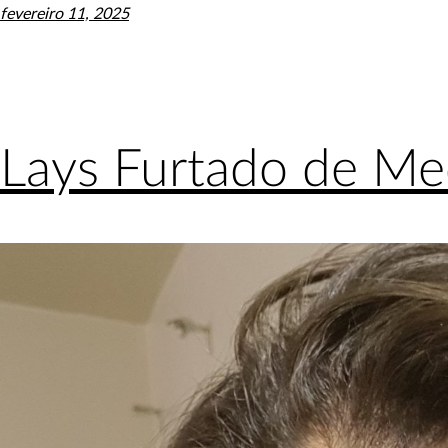
fevereiro 11, 2025
Lays Furtado de Me