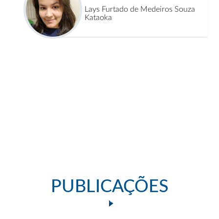
Lays Furtado de Medeiros Souza
Kataoka
PUBLICAÇÕES