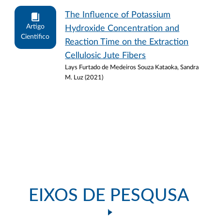
The Influence of Potassium
Artigo
Hydroxide Concentration and
Científico
Reaction Time on the Extraction
Cellulosic Jute Fibers
Lays Furtado de Medeiros Souza Kataoka, Sandra
M. Luz (2021)
EIXOS DE PESQUSA