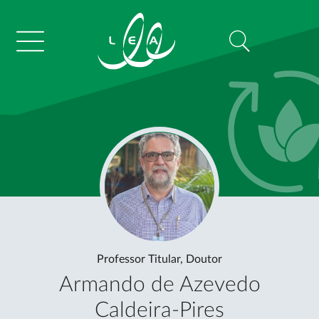
Professor Titular, Doutor
Armando de Azevedo
Caldeira-Pires