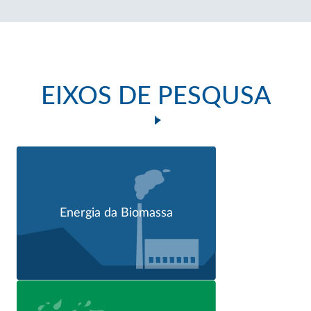
EIXOS DE PESQUSA
Energia da Biomassa