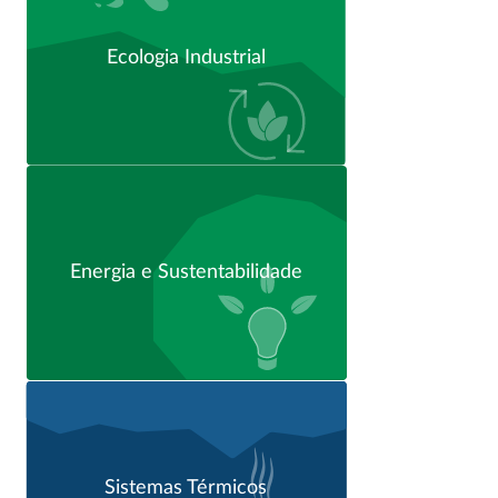
Ecologia Industrial
Energia e Sustentabilidade
Sistemas Térmicos