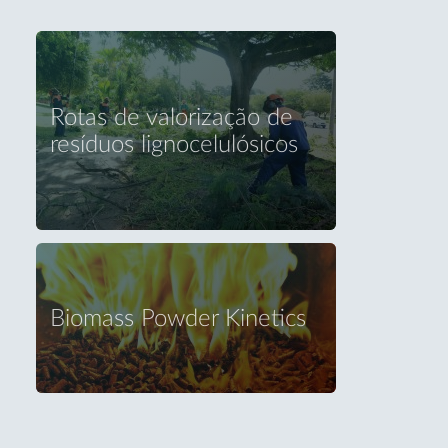
Rotas de valorização de
resíduos lignocelulósicos
Biomass Powder Kinetics