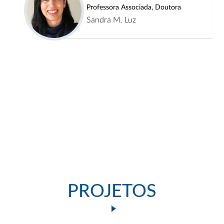
Professora Associada, Doutora
Sandra M. Luz
PROJETOS