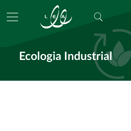
Ecologia Industrial