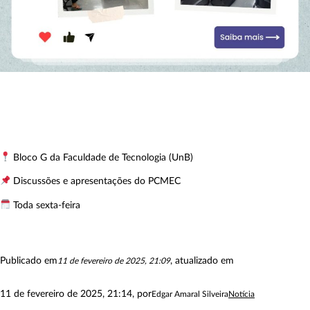
Bloco G da Faculdade de Tecnologia (UnB)
Discussões e apresentações do PCMEC
Toda sexta-feira
Publicado em
, atualizado em
11 de fevereiro de 2025, 21:09
11 de fevereiro de 2025, 21:14
, por
Edgar Amaral Silveira
Notícia